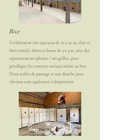
Box
Un bâtiment très spacieux de 16 x 50 m, clair et
bien ventilé, abrite10 boxes de 3 x 4 m, avec des
séparations mi-pleines / mi-grilles, pour
privilégier les contacts sociaux même au box.
Deux stalles de pansage et une douche pour
chevaux sont également à disposition.