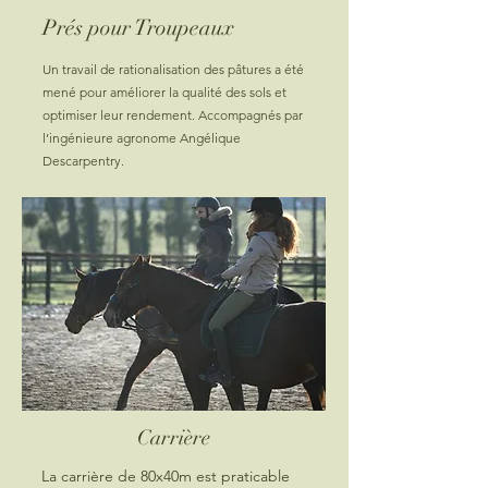
Prés pour Troupeaux
Un travail de rationalisation des pâtures a été
mené pour améliorer la qualité des sols et
optimiser leur rendement. Accompagnés par
l’ingénieure agronome Angélique
Descarpentry.
Carrière
La carrière de 80x40m est praticable