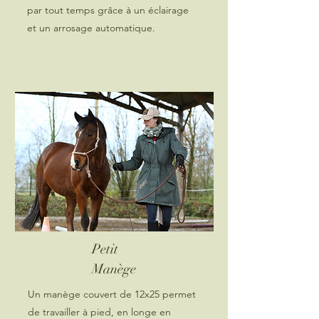
par tout temps grâce à un éclairage
et un arrosage automatique.
Petit
Manège
Un manège couvert de 12x25 permet
de travailler à pied, en longe en