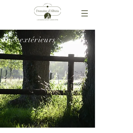
Les extérieurs